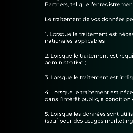
Partners, tel que l’enregistrement
Le traitement de vos données per
1. Lorsque le traitement est néces
nationales applicables ;
2. Lorsque le traitement est requi
administrative ;
3. Lorsque le traitement est indis
4. Lorsque le traitement est néce
dans l’intérêt public, à condition
5. Lorsque les données sont utili
(sauf pour des usages marketing)