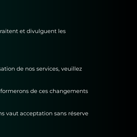
raitent et divulguent les
ation de nos services, veuillez
 informerons de ces changements
ons vaut acceptation sans réserve