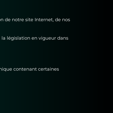
n de notre site Internet, de nos
la législation en vigueur dans
 unique contenant certaines