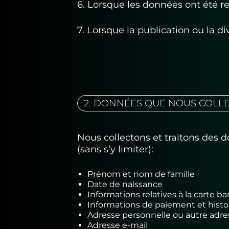
6. Lorsque les données ont été r
7. Lorsque la publication ou la di
2. DONNÉES QUE NOUS COLL
Nous collectons et traitons des 
(sans s’y limiter):
Prénom et nom de famille
Date de naissance
Informations relatives à la carte 
Informations de paiement et histo
Adresse personnelle ou autre adr
Adresse e-mail