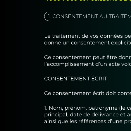
1. CONSENTEMENT AU TRAIT
Le traitement de vos données pe
donné un consentement explicite
Ce consentement peut être donné 
l’accomplissement d’un acte volon
CONSENTEMENT ÉCRIT
Ce consentement écrit doit conte
1. Nom, prénom, patronyme (le c
principal, date de délivrance et 
ainsi que les références d’une pr